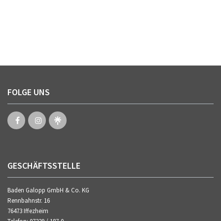
FOLGE UNS
GESCHÄFTSSTELLE
Baden Galopp GmbH & Co. KG
Rennbahnstr. 16
76473 Iffezheim