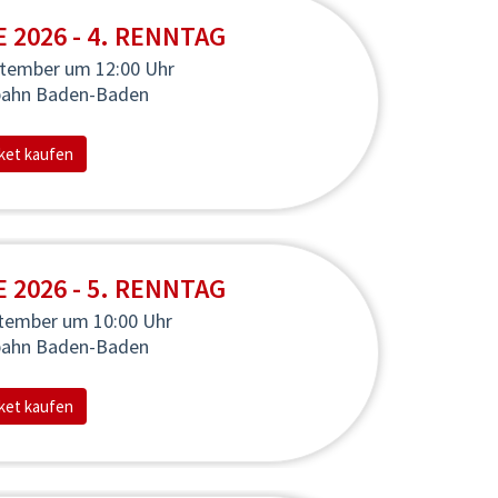
2026 - 4. RENNTAG
ptember
um 12:00 Uhr
bahn Baden-Baden
ket kaufen
2026 - 5. RENNTAG
ptember
um 10:00 Uhr
bahn Baden-Baden
ket kaufen