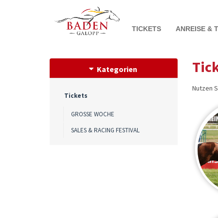
TICKETS
ANREISE & 
Tic
Kategorien
Nutzen S
Tickets
GROSSE WOCHE
SALES & RACING FESTIVAL