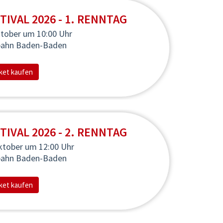
TIVAL 2026 - 1. RENNTAG
ktober
um 10:00 Uhr
bahn Baden-Baden
ket kaufen
TIVAL 2026 - 2. RENNTAG
ktober
um 12:00 Uhr
bahn Baden-Baden
ket kaufen